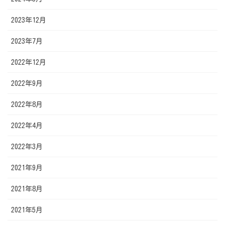
2023年12月
2023年7月
2022年12月
2022年9月
2022年8月
2022年4月
2022年3月
2021年9月
2021年8月
2021年5月