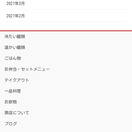
2021年3月
2021年2月
冷たい麺類
温かい麺類
ごはん物
お弁当・セットメニュー
テイクアウト
一品料理
お飲物
弊店について
ブログ