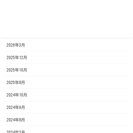
2026年7月
2026年6月
2026年5月
2026年3月
2025年12月
2025年10月
2025年8月
2024年10月
2024年9月
2024年8月
2024年3月