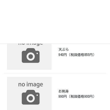
チャーシュー
1,100円（税抜価格1,000
円）
天ぷら
940円（税抜価格855円）
お刺身
990円（税抜価格900円）