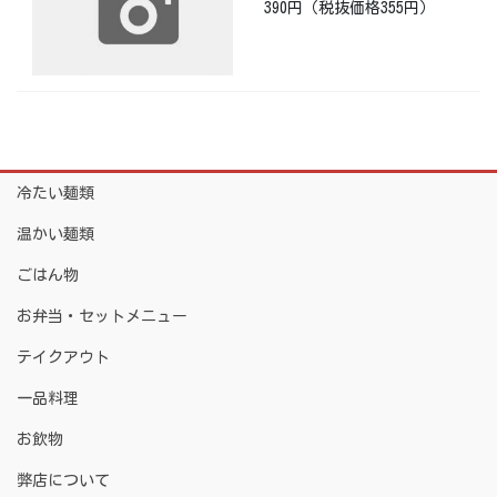
390円（税抜価格355円）
冷たい麺類
温かい麺類
ごはん物
お弁当・セットメニュー
テイクアウト
一品料理
お飲物
弊店について