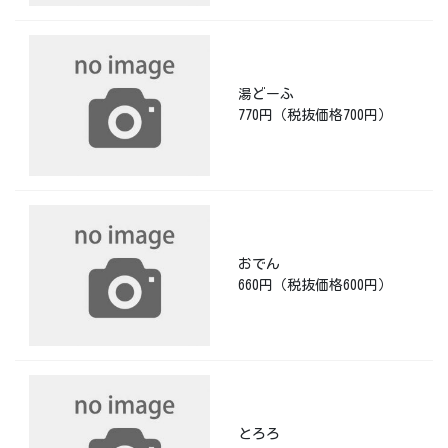
湯どーふ
770円（税抜価格700円）
おでん
660円（税抜価格600円）
とろろ